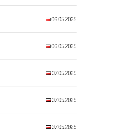
06.05.2025
06.05.2025
07.05.2025
07.05.2025
07.05.2025