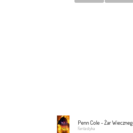
Penn Cole - Żar Wiecznego
Fantastyka