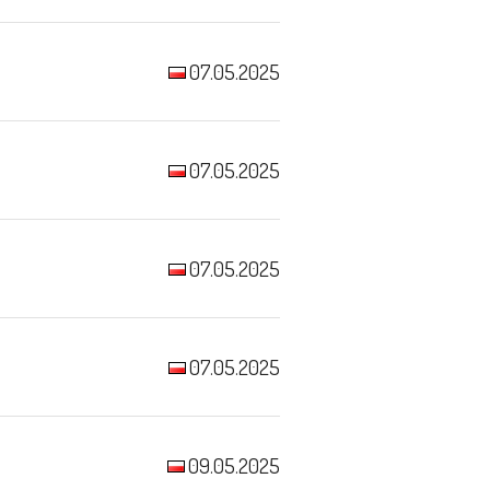
07.05.2025
07.05.2025
07.05.2025
07.05.2025
09.05.2025