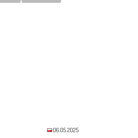
06.05.2025