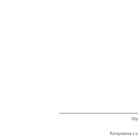
Uży
Korzystanie z 