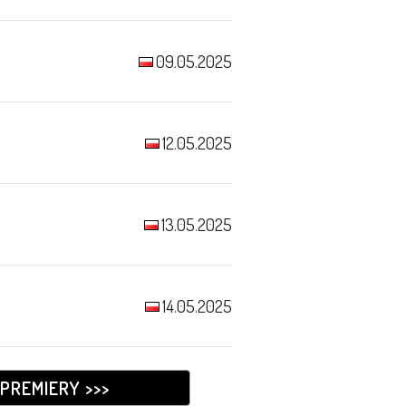
09.05.2025
12.05.2025
13.05.2025
14.05.2025
PREMIERY >>>