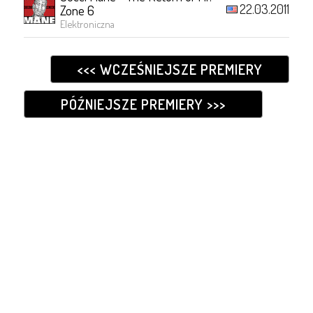
22.03.2011
Zone 6
Elektroniczna
<<< WCZEŚNIEJSZE PREMIERY
PÓŹNIEJSZE PREMIERY >>>