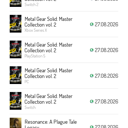
Switch 2
Metal Gear Solid: Master
27.08.2026
Collection vol. 2
Xbox Series X
Metal Gear Solid: Master
27.08.2026
Collection vol. 2
PlayStation 5
Metal Gear Solid: Master
27.08.2026
Collection vol. 2
PC
Metal Gear Solid: Master
27.08.2026
Collection vol. 2
Switch
Resonance: A Plague Tale
27.08.2026
Legacy