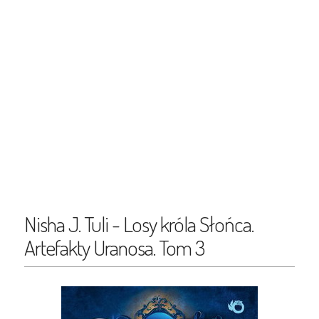
Nisha J. Tuli - Losy króla Słońca.
Artefakty Uranosa. Tom 3