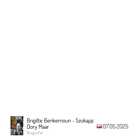
Brigitte Benkemoun - Szukając
07.05.2025
Dory Maar
Biografie