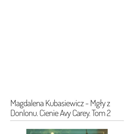
Magdalena Kubasiewicz - Mgły z
Donlonu. Cienie Avy Carey. Tom 2