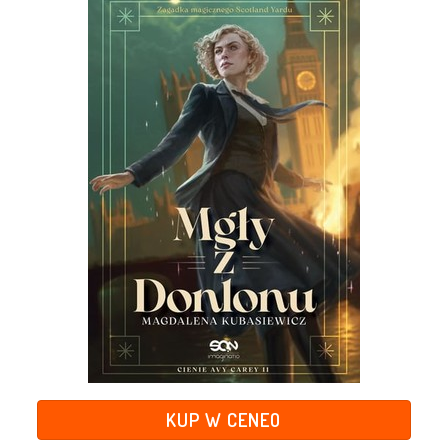
KUP W CENEO