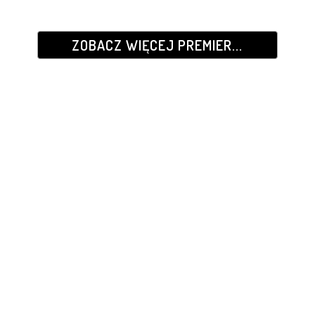
ZOBACZ WIĘCEJ PREMIER...