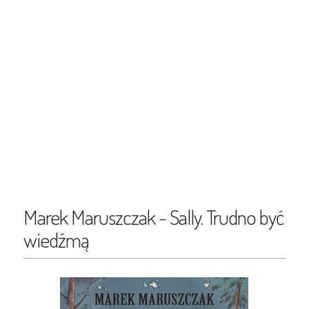
Marek Maruszczak - Sally. Trudno być
wiedźmą