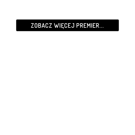
ZOBACZ WIĘCEJ PREMIER...