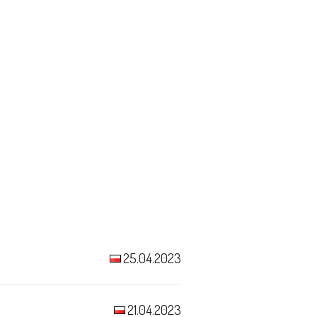
25.04.2023
21.04.2023