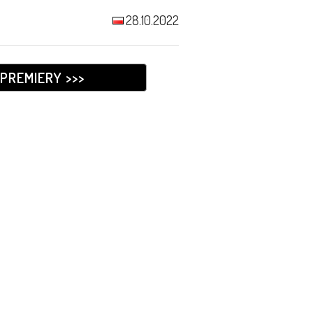
28.10.2022
PREMIERY >>>