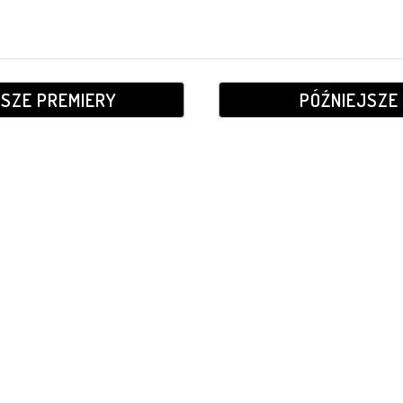
JSZE PREMIERY
PÓŹNIEJSZE 