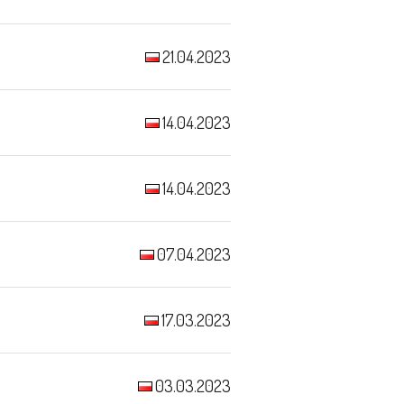
21.04.2023
14.04.2023
14.04.2023
07.04.2023
17.03.2023
03.03.2023