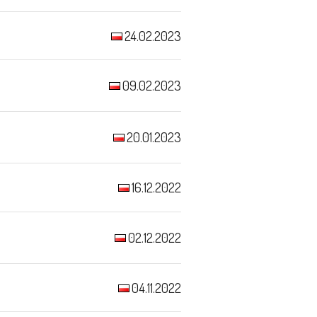
24.02.2023
09.02.2023
20.01.2023
16.12.2022
02.12.2022
04.11.2022