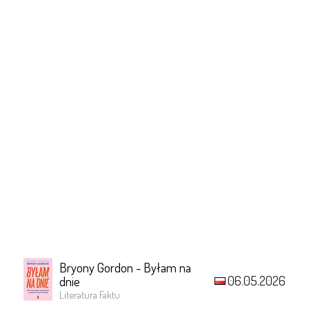
Bryony Gordon - Byłam na
06.05.2026
dnie
Literatura Faktu