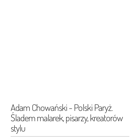
Adam Chowański - Polski Paryż.
Śladem malarek, pisarzy, kreatorów
stylu