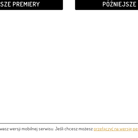
JSZE PREMIERY
PÓŹNIEJSZE 
wasz wersji mobilnej serwisu. Jeśli chcesz możesz
przełączyć na wersję pe