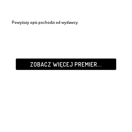
Powyższy opis pochodzi od wydawcy.
ZOBACZ WIĘCEJ PREMIER...