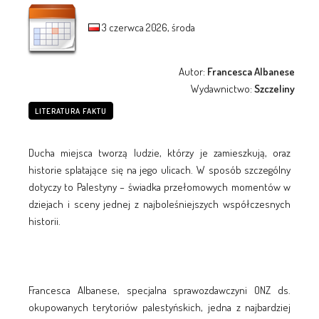
3 czerwca 2026, środa
Autor:
Francesca Albanese
Wydawnictwo:
Szczeliny
LITERATURA FAKTU
Ducha miejsca tworzą ludzie, którzy je zamieszkują, oraz
historie splatające się na jego ulicach. W sposób szczególny
dotyczy to Palestyny – świadka przełomowych momentów w
dziejach i sceny jednej z najboleśniejszych współczesnych
historii.
Francesca Albanese, specjalna sprawozdawczyni ONZ ds.
okupowanych terytoriów palestyńskich, jedna z najbardziej