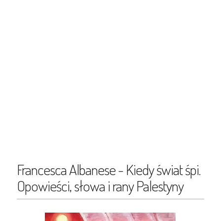
Francesca Albanese - Kiedy świat śpi.
Opowieści, słowa i rany Palestyny