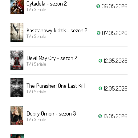
Cytadela - sezon 2
06.05.2026
TV i Seriale
Kasztanowy ludzik - sezon 2
07.05.2026
TV i Seriale
Devil May Cry - sezon 2
12.05.2026
TV i Seriale
The Punisher: One Last Kill
12.05.2026
TV i Seriale
Dobry Omen - sezon 3
13.05.2026
TV i Seriale