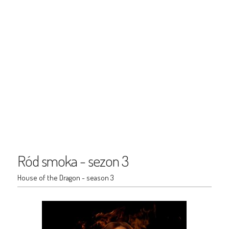
Ród smoka - sezon 3
House of the Dragon - season 3