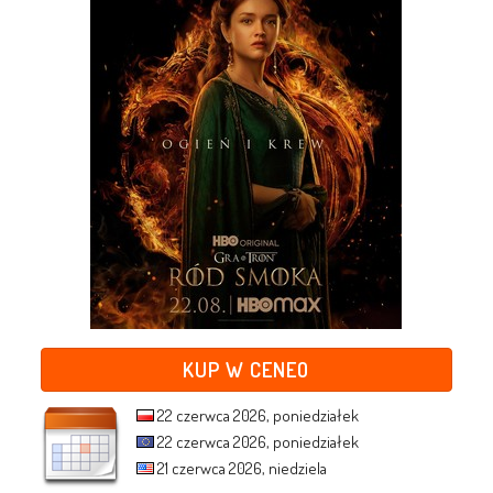
KUP W CENEO
22 czerwca 2026, poniedziałek
22 czerwca 2026, poniedziałek
21 czerwca 2026, niedziela