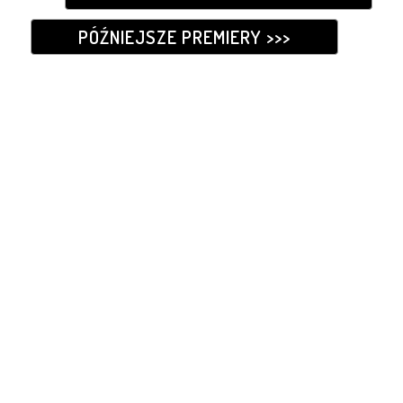
PÓŹNIEJSZE PREMIERY >>>