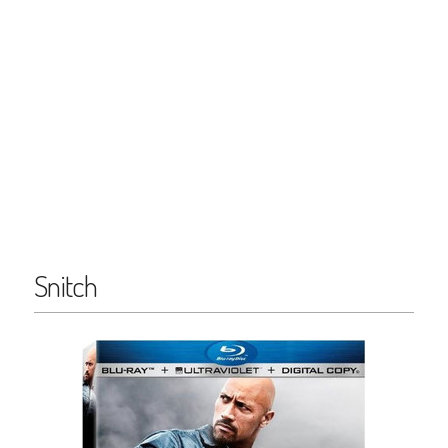
Snitch