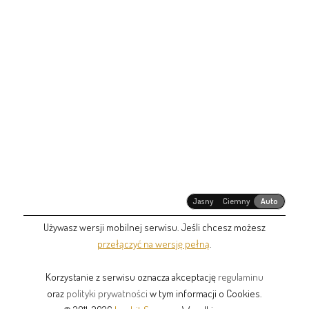
Jasny
Ciemny
Auto
Używasz wersji mobilnej serwisu. Jeśli chcesz możesz
przełączyć na wersję pełną
.
Korzystanie z serwisu oznacza akceptację
regulaminu
oraz
polityki prywatności
w tym informacji o Cookies.