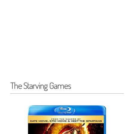
The Starving Games