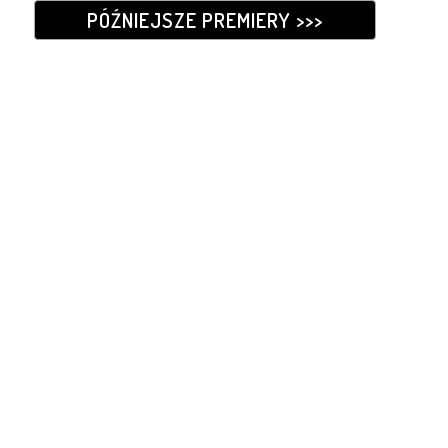
PÓŹNIEJSZE PREMIERY >>>