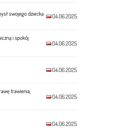
mysł swojego dziecka
04.06.2025
iczną i spokój
04.06.2025
04.06.2025
rawę trawienia,
04.06.2025
04.06.2025