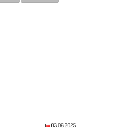
03.06.2025