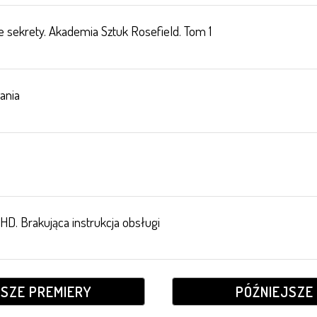
 sekrety. Akademia Sztuk Rosefield. Tom 1
ania
HD. Brakująca instrukcja obsługi
JSZE PREMIERY
PÓŹNIEJSZE 