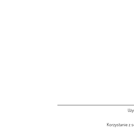
Uży
Korzystanie z 