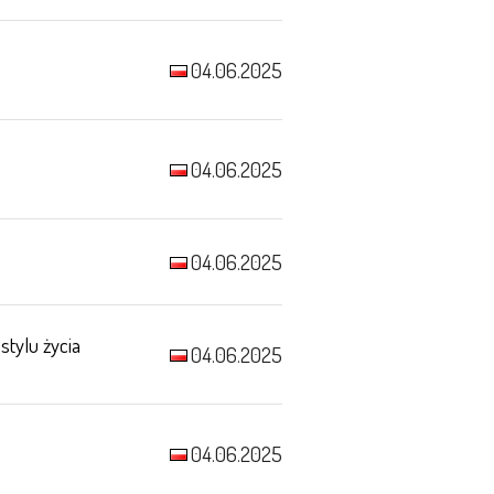
04.06.2025
04.06.2025
04.06.2025
tylu życia
04.06.2025
04.06.2025