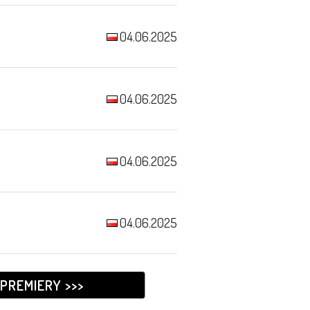
04.06.2025
04.06.2025
04.06.2025
04.06.2025
PREMIERY >>>