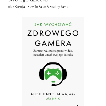
Alok Kanojia - How To Raise A Healthy Gamer