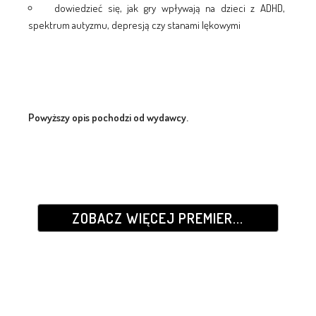
dowiedzieć się, jak gry wpływają na dzieci z ADHD,
spektrum autyzmu, depresją czy stanami lękowymi
Powyższy opis pochodzi od wydawcy.
ZOBACZ WIĘCEJ PREMIER...