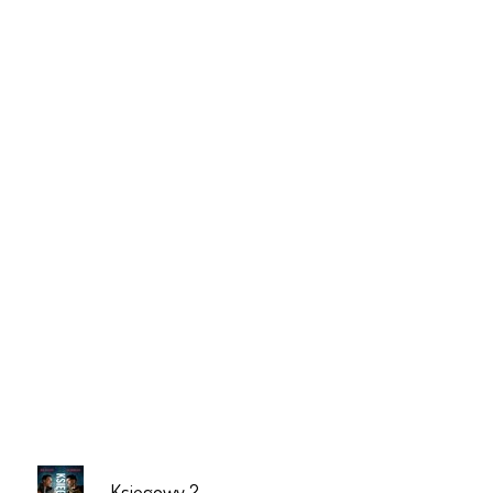
Księgowy 2