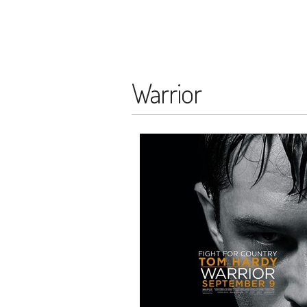
Warrior