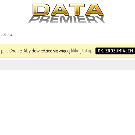
pliki Cookie. Aby dowiedzieć się więcej
kliknij tutaj
.
OK, ZROZUMIAŁEM