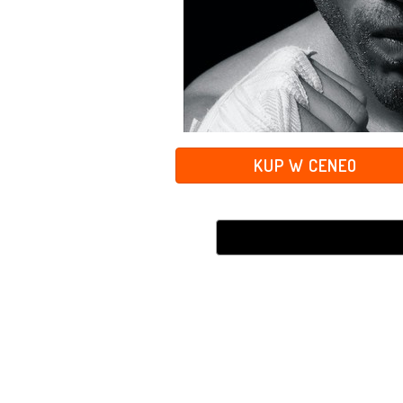
KUP W CENEO