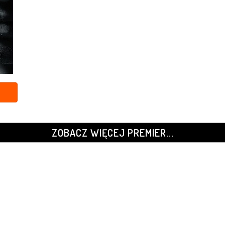
ZOBACZ WIĘCEJ PREMIER...