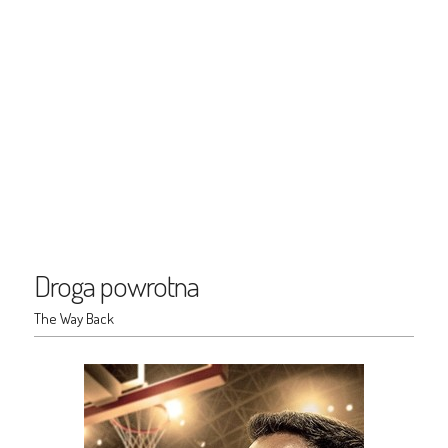
Droga powrotna
The Way Back