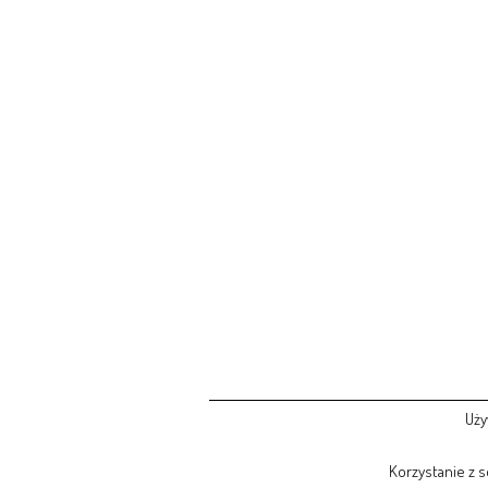
Uży
Korzystanie z 