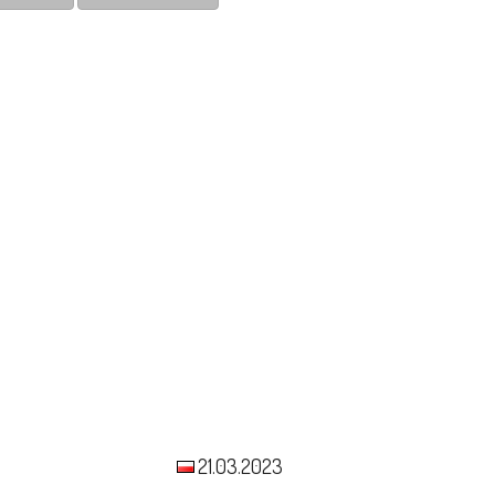
21.03.2023