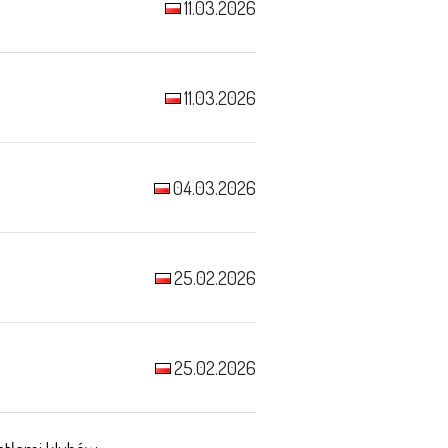
11.03.2026
11.03.2026
04.03.2026
25.02.2026
25.02.2026