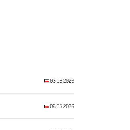
03.06.2026
06.05.2026