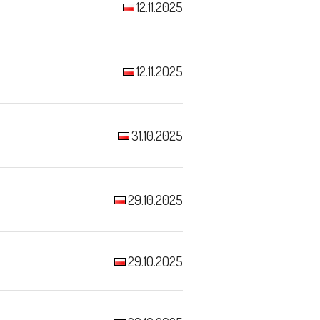
12.11.2025
12.11.2025
31.10.2025
29.10.2025
29.10.2025