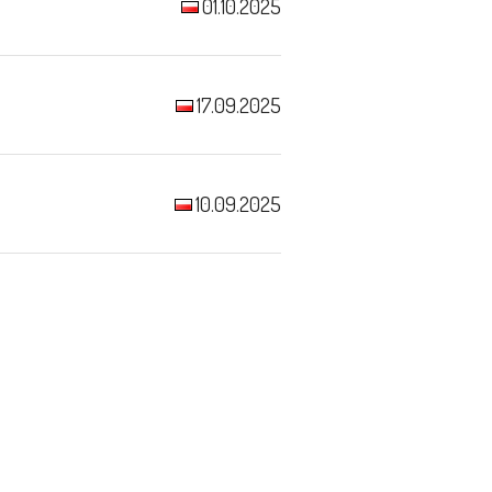
01.10.2025
17.09.2025
10.09.2025