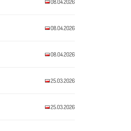
08.04.2026
08.04.2026
08.04.2026
25.03.2026
25.03.2026