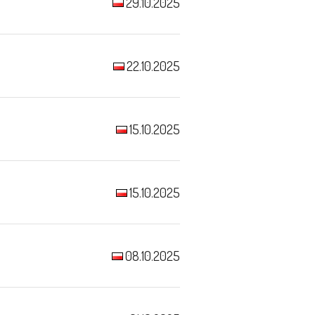
29.10.2025
22.10.2025
15.10.2025
15.10.2025
08.10.2025