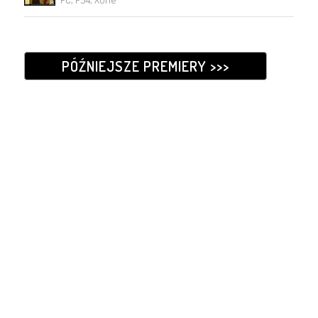
PÓŹNIEJSZE PREMIERY >>>