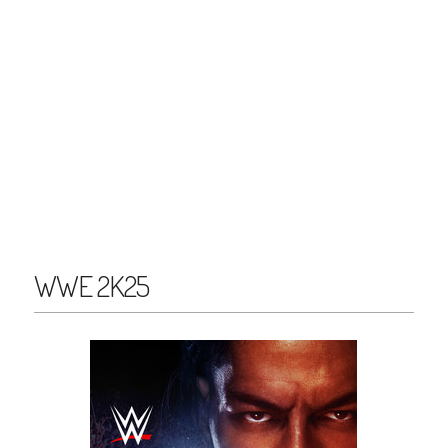
WWE 2K25