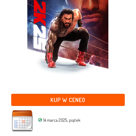
KUP W CENEO
14 marca 2025, piątek