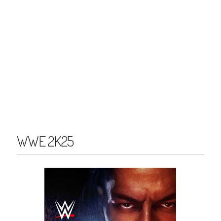
WWE 2K25