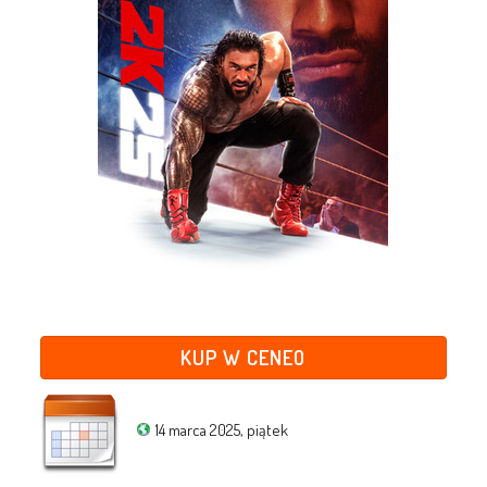
KUP W CENEO
14 marca 2025, piątek