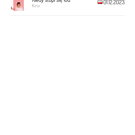
01.12.2023
Kino