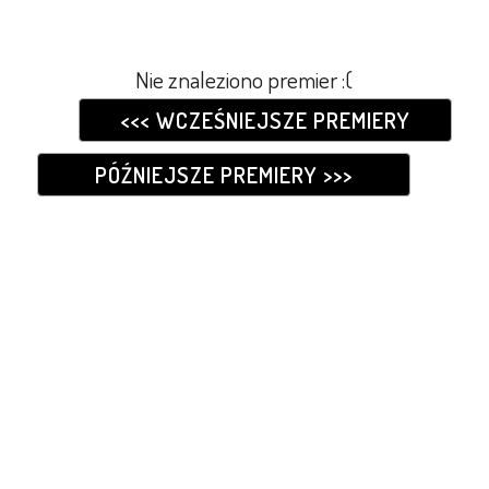
Nie znaleziono premier :(
<<< WCZEŚNIEJSZE PREMIERY
PÓŹNIEJSZE PREMIERY >>>