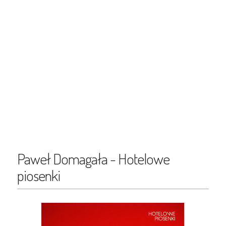
Paweł Domagała - Hotelowe
piosenki