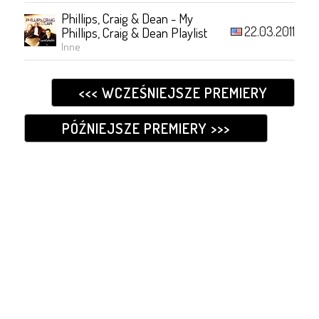
Phillips, Craig & Dean - My
22.03.2011
Phillips, Craig & Dean Playlist
Inne
<<< WCZEŚNIEJSZE PREMIERY
PÓŹNIEJSZE PREMIERY >>>