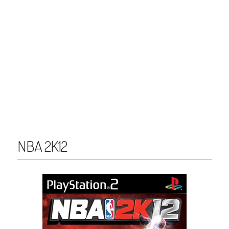
NBA 2K12