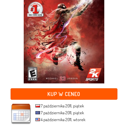
KUP W CENEO
7 października 2011, piątek
7 października 2011, piątek
4 października 2011, wtorek