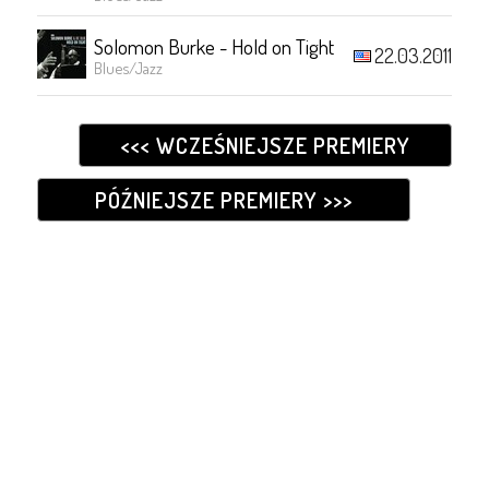
Solomon Burke - Hold on Tight
22.03.2011
Blues/Jazz
<<< WCZEŚNIEJSZE PREMIERY
PÓŹNIEJSZE PREMIERY >>>