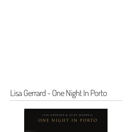
Lisa Gerrard - One Night In Porto