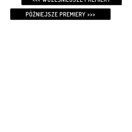
PÓŹNIEJSZE PREMIERY >>>