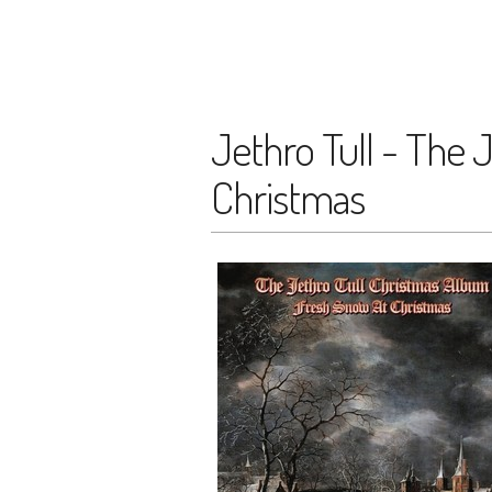
Jethro Tull - The 
Christmas