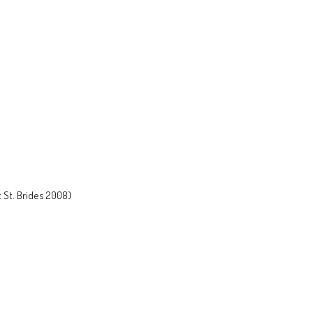
 St. Brides 2008)