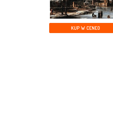
KUP W CENEO