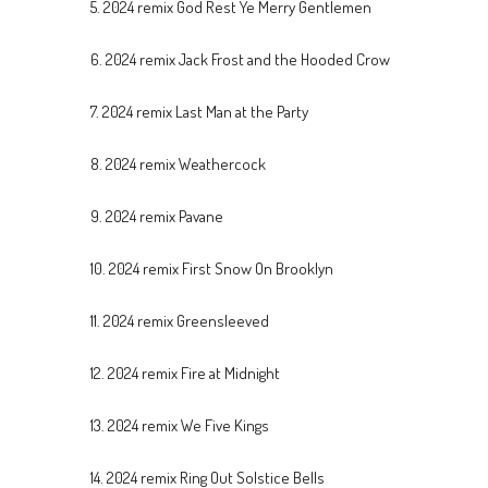
5. 2024 remix God Rest Ye Merry Gentlemen
6. 2024 remix Jack Frost and the Hooded Crow
7. 2024 remix Last Man at the Party
8. 2024 remix Weathercock
9. 2024 remix Pavane
10. 2024 remix First Snow On Brooklyn
11. 2024 remix Greensleeved
12. 2024 remix Fire at Midnight
13. 2024 remix We Five Kings
14. 2024 remix Ring Out Solstice Bells