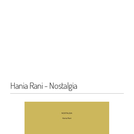
Hania Rani - Nostalgia