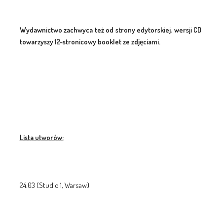
Wydawnictwo zachwyca też od strony edytorskiej, wersji CD
towarzyszy 12-stronicowy booklet ze zdjęciami.
Lista utworów:
24.03 (Studio 1, Warsaw)