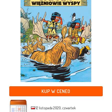
KUP W CENEO
12 listopada 2020, czwartek