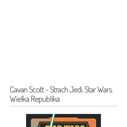
Cavan Scott - Strach Jedi. Star Wars.
Wielka Republika