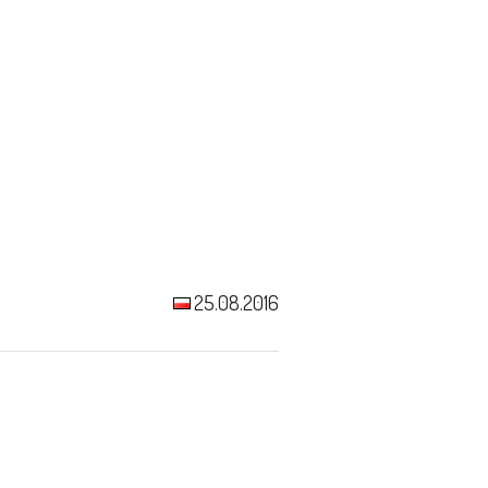
25.08.2016