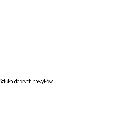
 Sztuka dobrych nawyków