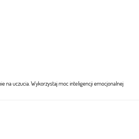
ie na uczucia. Wykorzystaj moc inteligencji emocjonalnej