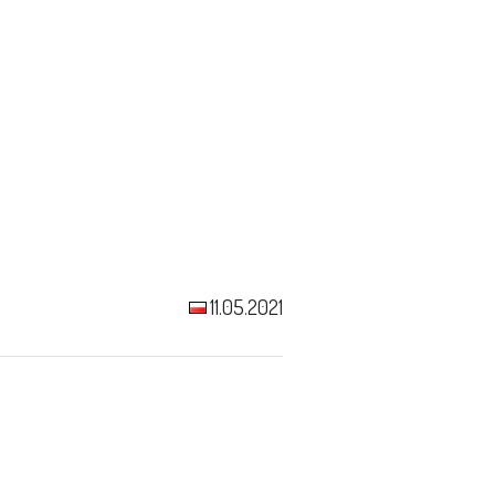
11.05.2021