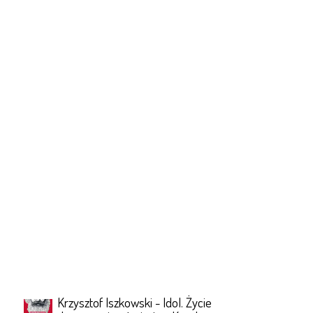
Krzysztof Iszkowski - Idol. Życie