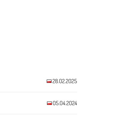
28.02.2025
05.04.2024