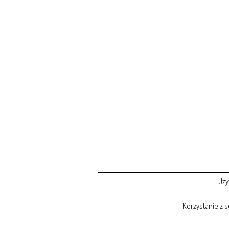
Uży
Korzystanie z 