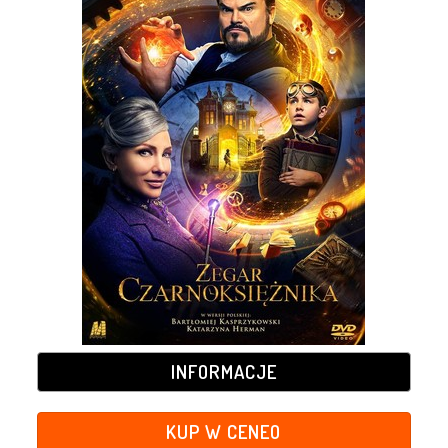
INFORMACJE
KUP W CENEO