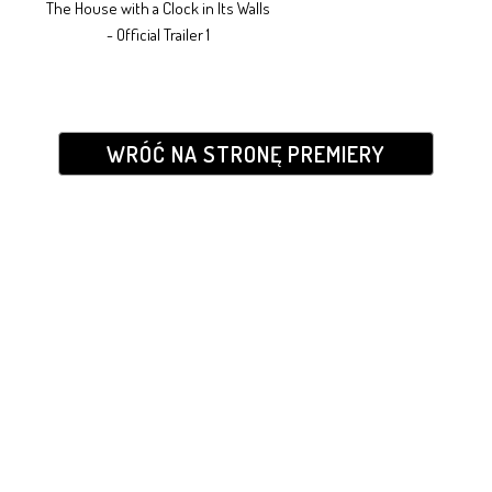
The House with a Clock in Its Walls
- Official Trailer 1
WRÓĆ NA STRONĘ PREMIERY