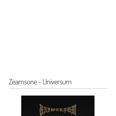
Zeamsone - Universum