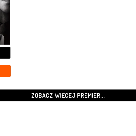
ZOBACZ WIĘCEJ PREMIER...