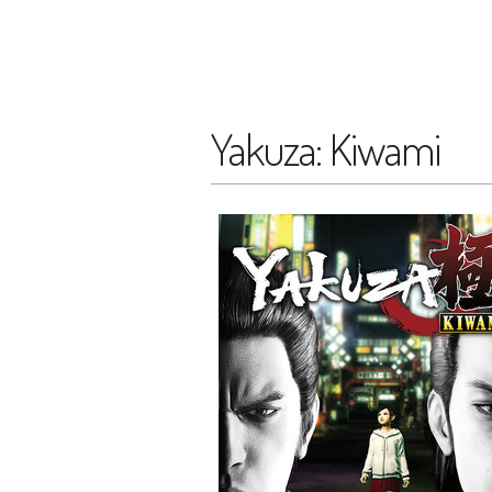
Yakuza: Kiwami