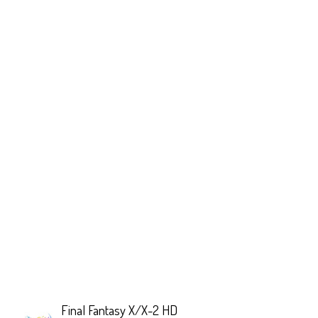
Final Fantasy X/X-2 HD