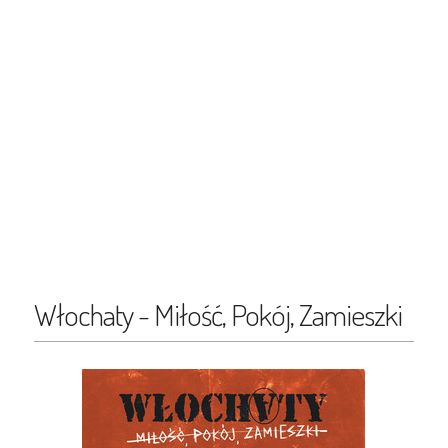
Włochaty - Miłość, Pokój, Zamieszki