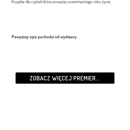
Książka dla czytelników powyżej osiemnastego roku życia.
Powyższy opis pochodzi od wydawcy.
ZOBACZ WIĘCEJ PREMIER...