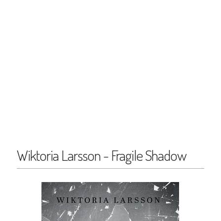
Wiktoria Larsson - Fragile Shadow